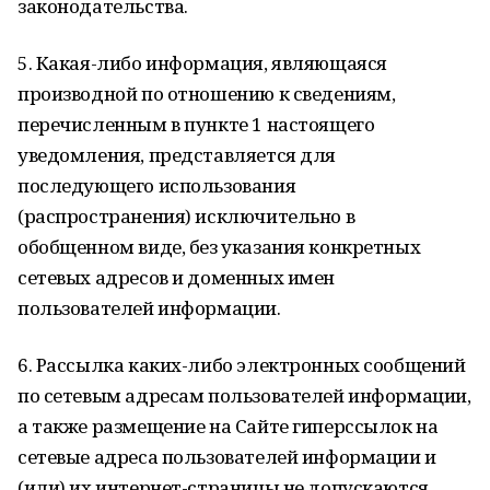
законодательства.
5. Какая-либо информация, являющаяся
производной по отношению к сведениям,
перечисленным в пункте 1 настоящего
уведомления, представляется для
последующего использования
(распространения) исключительно в
обобщенном виде, без указания конкретных
сетевых адресов и доменных имен
пользователей информации.
6. Рассылка каких-либо электронных сообщений
по сетевым адресам пользователей информации,
а также размещение на Сайте гиперссылок на
сетевые адреса пользователей информации и
(или) их интернет-страницы не допускаются.