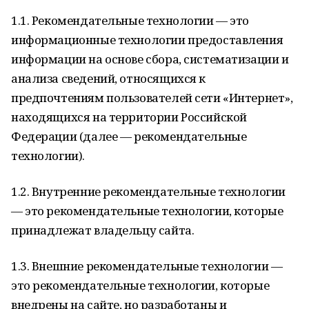
1.1. Рекомендательные технологии — это
информационные технологии предоставления
информации на основе сбора, систематизации и
анализа сведений, относящихся к
предпочтениям пользователей сети «Интернет»,
находящихся на территории Российской
Федерации (далее — рекомендательные
технологии).
1.2. Внутренние рекомендательные технологии
— это рекомендательные технологии, которые
принадлежат владельцу сайта.
1.3. Внешние рекомендательные технологии —
это рекомендательные технологии, которые
внедрены на сайте, но разработаны и