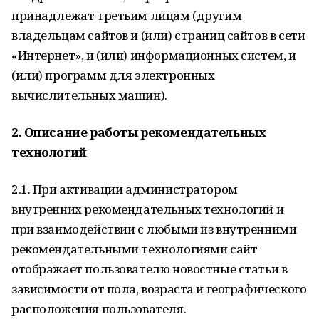
принадлежат третьим лицам (другим
владельцам сайтов и (или) страниц сайтов в сети
«Интернет», и (или) информационных систем, и
(или) программ для электронных
вычислительных машин).
2. Описание работы рекомендательных
технологий
2.1. При активации администратором
внутренних рекомендательных технологий и
при взаимодействии с любыми из внутренними
рекомендательными технологиями сайт
отображает пользователю новостные статьи в
зависимости от пола, возраста и географического
расположения пользователя.