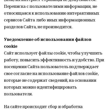
Переписка с пользователями информации, не
относящаяся к использованию интерактивных
сервисов Сайта либо иных информационных
разделов Сайта, не производится.
Уведомление об использовании файлов
cookie
Сайт использует файлы cookie, чтобы улучшить
работу, повысить эффективность и удобство. При
посещении Сайта пользователь подтверждает
свое согласие на использование файлов cookie,
которые не содержат сведений, на основании
которых можно идентифицировать
пользователя.
На сайте происходит сбор и обработка