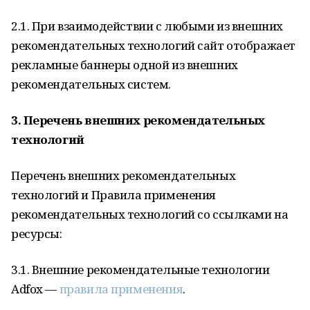
2.1. При взаимодействии с любыми из внешних
рекомендательных технологий сайт отображает
рекламные баннеры одной из внешних
рекомендательных систем.
3. Перечень внешних рекомендательных
технологий
Перечень внешних рекомендательных
технологий и Правила применения
рекомендательных технологий со ссылками на
ресурсы:
3.1. Внешние рекомендательные технологии
Adfox —
правила применения
.