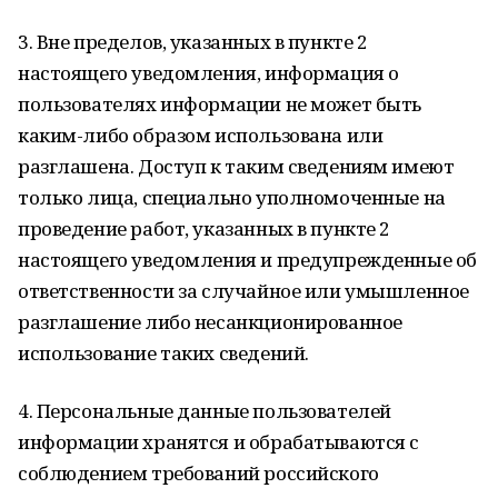
3. Вне пределов, указанных в пункте 2
настоящего уведомления, информация о
пользователях информации не может быть
каким-либо образом использована или
разглашена. Доступ к таким сведениям имеют
только лица, специально уполномоченные на
проведение работ, указанных в пункте 2
настоящего уведомления и предупрежденные об
ответственности за случайное или умышленное
разглашение либо несанкционированное
использование таких сведений.
4. Персональные данные пользователей
информации хранятся и обрабатываются с
соблюдением требований российского