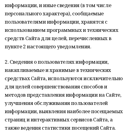
информации, и иные сведения (в том числе
персонального характера), сообщаемые
пользователями информации, хранятся с
использованием программных и технических
средств Сайта для целей, перечисленных в
пункте 2 настоящего уведомления.
2. Сведения о пользователях информации,
накапливаемые и хранимые в технических
средствах Сайта, используются исключительно
для целей совершенствования способов и
методов представления информации на Сайте,
улучшения обслуживания пользователей
информации, выявления наиболее посещаемых
страниц и интерактивных сервисов Сайта, а
также ведения статистики посещений Сайта.