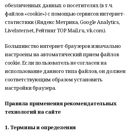
обезличенных данных о посетителях (в т.ч.
файлов «cookie») с помощью сервисов интернет-
статистики (Яндекс Метрика, Google Analytics,
LiveInternet, Рейтинг TOP Mail.ru, vk.com).
Большинство интернет-браузеров изначально
настроены на автоматический прием файлов
cookie. Если пользователь не согласен на
использование данного типа файлов, он должен
соответствующим образом установить
настройки браузера.
Правила применения рекомендательных
технологий на сайте
1. Термины и определения