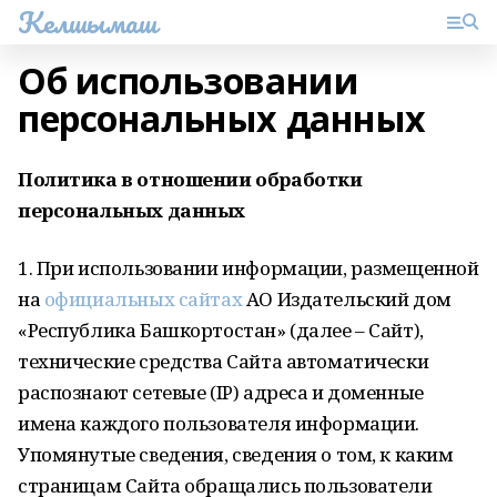
Келшымаш
Об использовании
персональных данных
Политика в отношении обработки
персональных данных
1. При использовании информации, размещенной
на
официальных сайтах
АО Издательский дом
«Республика Башкортостан» (далее – Сайт),
технические средства Сайта автоматически
распознают сетевые (IP) адреса и доменные
имена каждого пользователя информации.
Упомянутые сведения, сведения о том, к каким
страницам Сайта обращались пользователи