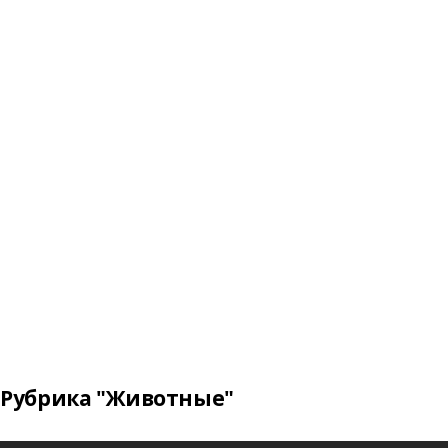
Рубрика "Животные"