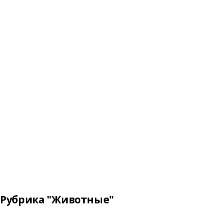
Рубрика "Животные"