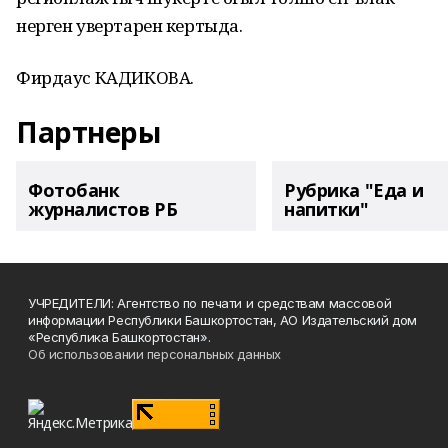
нерген увертарен кертыда.
Фирдаус КАДИКОВА.
Партнеры
Фотобанк
Рубрика "Еда и
журналистов РБ
напитки"
УЧРЕДИТЕЛИ: Агентство по печати и средствам массовой
информации Республики Башкортостан, АО Издательский дом
«Республика Башкортостан».
Об использовании персональных данных