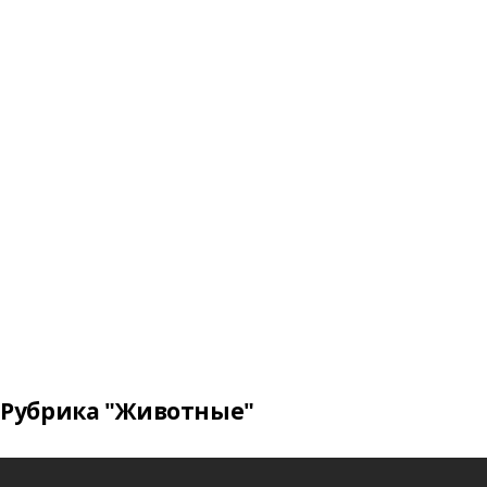
Рубрика "Животные"