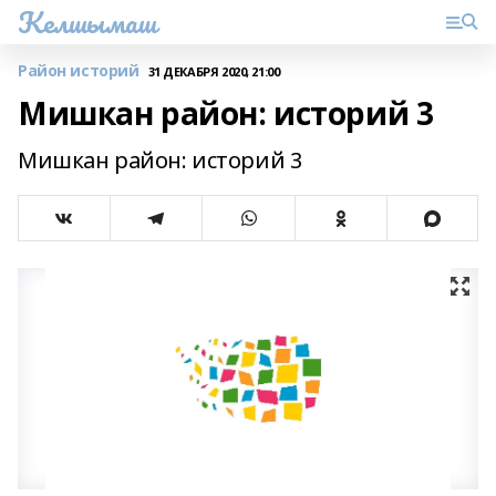
Келшымаш
Район историй
31 ДЕКАБРЯ 2020, 21:00
Мишкан район: историй 3
Мишкан район: историй 3