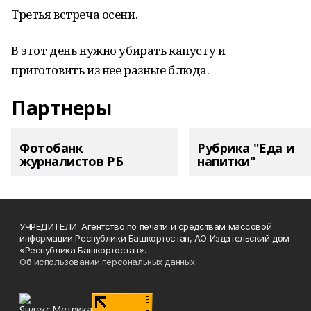
Третья встреча осени.
В этот день нужно убирать капусту и
приготовить из нее разные блюда.
Партнеры
Фотобанк
Рубрика "Еда и
журналистов РБ
напитки"
УЧРЕДИТЕЛИ: Агентство по печати и средствам массовой
информации Республики Башкортостан, АО Издательский дом
«Республика Башкортостан».
Об использовании персональных данных