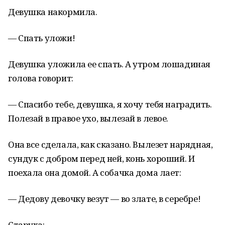
Девушка накормила.
— Спать уложи!
Девушка уложила ее спать. А утром лошадиная
голова говорит:
— Спасибо тебе, девушка, я хочу тебя наградить.
Полезай в правое ухо, вылезай в левое.
Она все сделала, как сказано. Вылезет нарядная,
сундук с добром перед ней, конь хороший. И
поехала она домой. А собачка дома лает:
— Дедову девочку везут — во злате, в серебре!
Старуха: