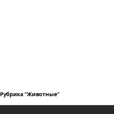
Рубрика "Животные"