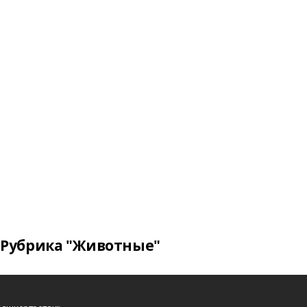
Рубрика "Животные"