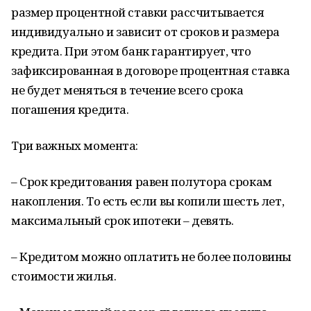
размер процентной ставки рассчитывается
индивидуально и зависит от сроков и размера
кредита. При этом банк гарантирует, что
зафиксированная в договоре процентная ставка
не будет меняться в течение всего срока
погашения кредита.
Три важных момента:
– Срок кредитования равен полутора срокам
накопления. То есть если вы копили шесть лет,
максимальный срок ипотеки – девять.
– Кредитом можно оплатить не более половины
стоимости жилья.