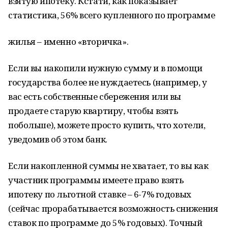
взятую ипотеку. Кстати, как показывает
статистика, 56% всего купленного по программе
жилья – именно «вторичка».
Если вы накопили нужную сумму и в помощи
государства более не нуждаетесь (например, у
вас есть собственные сбережения или вы
продаете старую квартиру, чтобы взять
побольше), можете просто купить, что хотели,
уведомив об этом банк.
Если накопленной суммы не хватает, то вы как
участник программы имеете право взять
ипотеку по льготной ставке – 6-7% годовых
(сейчас прорабатывается возможность снижения
ставок по программе до 5% годовых). Точный