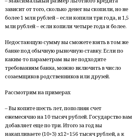
– Максимальный размер льготного кредита
зависит от того, сколько денег вы скопили, но не
более 1 млн рублей – если копили три года, и 1,5
млн рублей – если копили четыре года и более.
Недостающую сумму вы сможете взять в том же
банке под обычную рыночную ставку. Если по
каким-то параметрам вы не подходите
требованиям банка, можно включить в число
созаемщиков родственников или друзей.
Рассмотрим на примерах
– Вы копите шесть лет, пополняя счет
ежемесячно на 10 тысяч рублей. Государство вам
добавляет еще по три. Итого за год вы
накапливаете (10+3) х12=156 тысяч рублей, а к