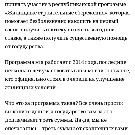
принять участие в республиканской программе
«Жилищные строительные сбережения», которая
помогает безболезненно накопить на первый
взнос, получить ипотеку по очень выгодной
ставке, а также получить существенную помощь
от государства.
Программа эта работает с 2014 года, последние
несколько лет участвовать в ней могли только те,
кто официально стоял в очереди на улучшение
жилищных условий.
Что это за программа такая? Все очень просто:
вы копите деньги, а государство вам за это
доплачивает треть суммы. Да-да, мы не
опечатались – треть суммы от скопленных вами