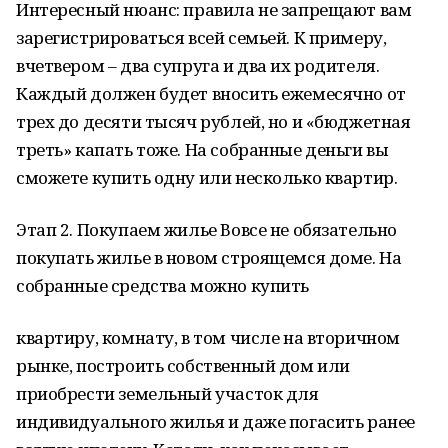
Интересный нюанс: правила не запрещают вам
зарегистрироваться всей семьей. К примеру,
вчетвером – два супруга и два их родителя.
Каждый должен будет вносить ежемесячно от
трех до десяти тысяч рублей, но и «бюджетная
треть» капать тоже. На собранные деньги вы
сможете купить одну или несколько квартир.
Этап 2. Покупаем жилье Вовсе не обязательно
покупать жилье в новом строящемся доме. На
собранные средства можно купить
квартиру, комнату, в том числе на вторичном
рынке, построить собственный дом или
приобрести земельный участок для
индивидуального жилья и даже погасить ранее