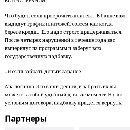
ВОПРОС РЕБРОМ
Что будет, если просрочить платеж… В банке вам
выдадут график платежей, совсем как когда
берете кредит. Его надо строго придерживаться.
После четырех нарушений в течение года вас
вычеркнут из программы и заберут всю
государственную надбавку.
.. и если забрать деньги заранее
Аналогично. Это ваши деньги, и забрать их вы
можете в любой удобный для вас момент. Но, по
условиям договора, надбавку придется вернуть.
Партнеры