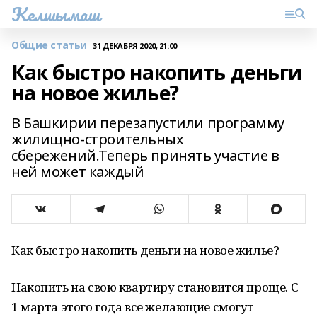
Келшымаш
Общие статьи
31 ДЕКАБРЯ 2020, 21:00
Как быстро накопить деньги
на новое жилье?
В Башкирии перезапустили программу
жилищно-строительных
сбережений.Теперь принять участие в
ней может каждый
Как быстро накопить деньги на новое жилье?
Накопить на свою квартиру становится проще. С
1 марта этого года все желающие смогут