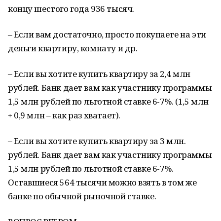
концу шестого года 936 тысяч.
– Если вам достаточно, просто покупаете на эти
деньги квартиру, комнату и др.
– Если вы хотите купить квартиру за 2,4 млн
рублей. Банк дает вам как участнику программы
1,5 млн рублей по льготной ставке 6-7%. (1,5 млн
+ 0,9 млн – как раз хватает).
– Если вы хотите купить квартиру за 3 млн.
рублей. Банк дает вам как участнику программы
1,5 млн рублей по льготной ставке 6-7%.
Оставшиеся 564 тысячи можно взять в том же
банке по обычной рыночной ставке.