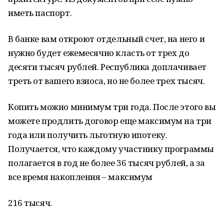
иметь паспорт.
В банке вам откроют отдельный счет, на него и
нужно будет ежемесячно класть от трех до
десяти тысяч рублей. Республика доплачивает
треть от вашего взноса, но не более трех тысяч.
Копить можно минимум три года. После этого вы
можете продлить договор еще максимум на три
года или получить льготную ипотеку.
Получается, что каждому участнику программы
полагается в год не более 36 тысяч рублей, а за
все время накопления – максимум
216 тысяч.